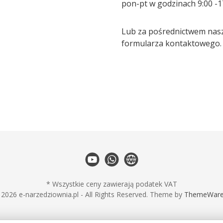
pon-pt w godzinach 9:00 -1
Lub za pośrednictwem nas
formularza kontaktowego
.
* Wszystkie ceny zawierają podatek VAT
2026 e-narzedziownia.pl - All Rights Reserved. Theme by
ThemeWar