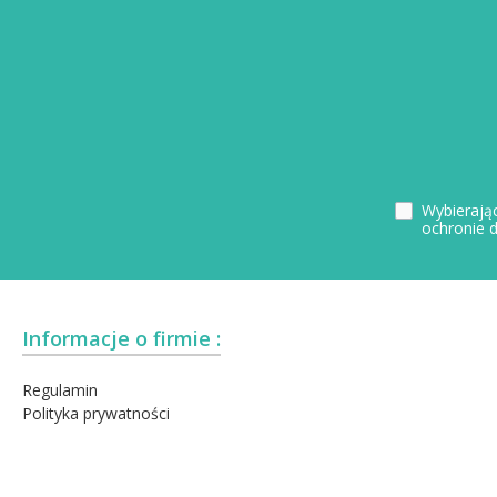
Wybierając
ochronie 
Informacje o firmie :
Regulamin
Polityka prywatności