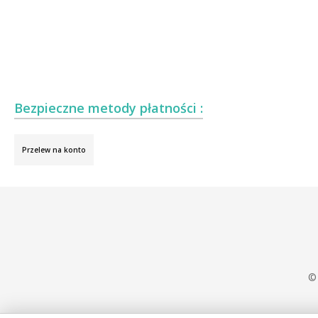
Bezpieczne metody płatności :
Przelew na konto
© 