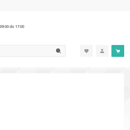
09:00 do 17:00