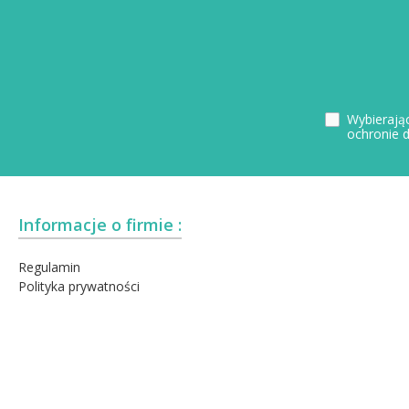
Wybierając
ochronie 
Informacje o firmie :
Regulamin
Polityka prywatności