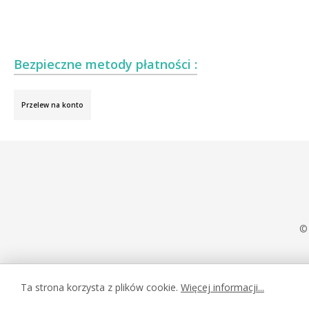
Bezpieczne metody płatności :
Przelew na konto
© 
Ta strona korzysta z plików cookie.
Więcej informacji...