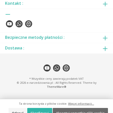
Kontakt :
Bezpieczne metody płatności :
Dostawa :
* Wszystkie ceny zawierają podatek VAT
© 2026 e-narzedziownia.pl - All Rights Reserved. Theme by
ThemeWare®
Ta strona korzysta z plików cookie.
Więcej informacji...